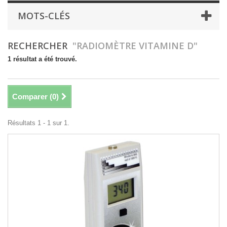
MOTS-CLÉS
RECHERCHER
"RADIOMÈTRE VITAMINE D"
1 résultat a été trouvé.
Comparer (
0
)
Résultats 1 - 1 sur 1.