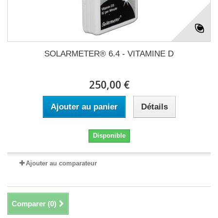
SOLARMETER® 6.4 - VITAMINE D
250,00 €
Ajouter au panier
Détails
Disponible
Ajouter au comparateur
Comparer (
0
)