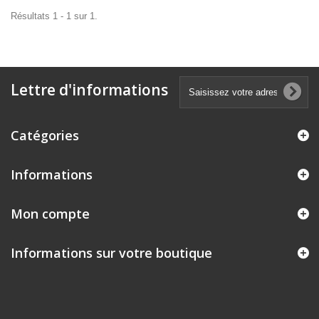
Résultats 1 - 1 sur 1.
Lettre d'informations
Catégories
Informations
Mon compte
Informations sur votre boutique