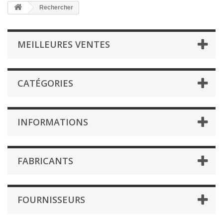
Rechercher
MEILLEURES VENTES
CATÉGORIES
INFORMATIONS
FABRICANTS
FOURNISSEURS