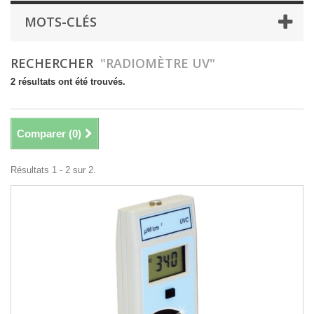
MOTS-CLÉS
RECHERCHER
"RADIOMÈTRE UV"
2 résultats ont été trouvés.
Comparer (
0
)
Résultats 1 - 2 sur 2.