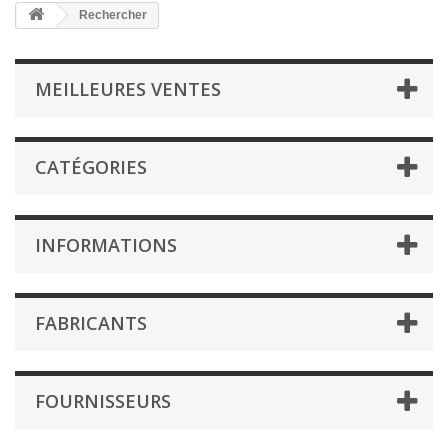
Rechercher
MEILLEURES VENTES
CATÉGORIES
INFORMATIONS
FABRICANTS
FOURNISSEURS