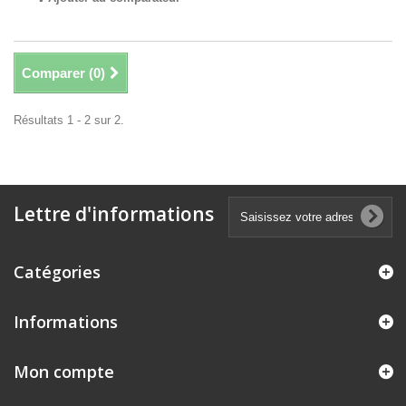
Comparer (
0
)
Résultats 1 - 2 sur 2.
Lettre d'informations
Catégories
Informations
Mon compte