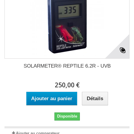
SOLARMETER® REPTILE 6.2R - UVB
250,00 €
Ajouter au panier
Détails
Disponible
Ajouter au comparateur