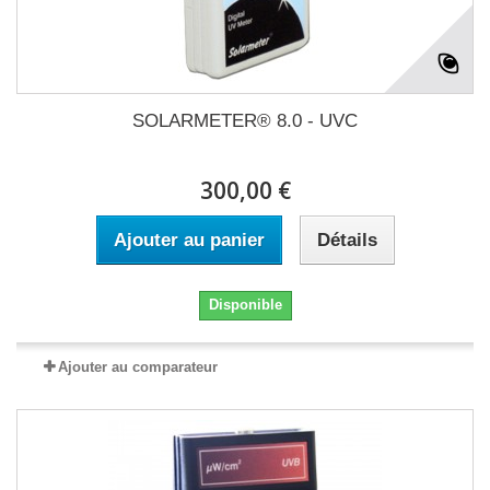
SOLARMETER® 8.0 - UVC
300,00 €
Ajouter au panier
Détails
Disponible
Ajouter au comparateur