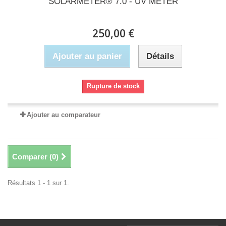
SOLARMETER® 7.0 - UV METER
250,00 €
Ajouter au panier
Détails
Rupture de stock
Ajouter au comparateur
Comparer (
0
)
Résultats 1 - 1 sur 1.