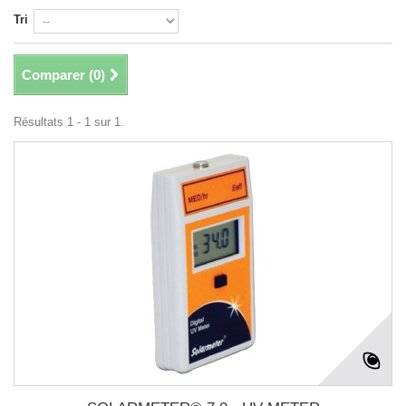
Tri
Comparer (
0
)
Résultats 1 - 1 sur 1.